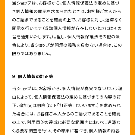
当ショップは、お客様から、個人情報保護法の定めに基づ
き個人情報の開示を求められたときは、お客様ご本人から
のご請求であることを確認の上で、お客様に対し、遅滞なく
開示を行います（当該個人情報が存在しないときにはその
旨を通知いたします。）。但し、個人情報保護法その他の法
令により、当ショップが開示の義務を負わない場合は、この
限りではありません。
9. 個人情報の訂正等
当ショップは、お客様から、個人情報が真実でないという理
由によって、個人情報保護法の定めに基づきその内容の訂
正、追加又は削除（以下「訂正等」といいます。）を求められ
た場合には、お客様ご本人からのご請求であることを確認
の上で、利用目的の達成に必要な範囲内において、遅滞な
く必要な調査を行い、その結果に基づき、個人情報の内容