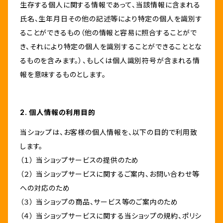
生存する個人に関する情報であって、当該情報に含まれる
氏名、生年月日その他の記述等により特定の個人を識別す
ることができるもの（他の情報と容易に照合することがで
き、それにより特定の個人を識別することができることとな
るものを含みます。）、もしくは個人識別符号が含まれる情
報を意味するものとします。
2. 個人情報の利用目的
当ショップは、お客様の個人情報を、以下の目的で利用致
します。
（１） 当ショップサービスの提供のため
（２） 当ショップサービスに関するご案内、お問い合わせ等
への対応のため
（３） 当ショップの商品、サービス等のご案内のため
（４） 当ショップサービスに関する当ショップの規約、ポリシ