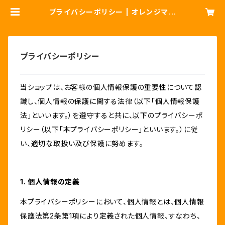
プライバシーポリシー | オレンジマン
のお店
プライバシーポリシー
当ショップは、お客様の個人情報保護の重要性について認
識し、個人情報の保護に関する法律（以下「個人情報保護
法」といいます。）を遵守すると共に、以下のプライバシーポ
リシー（以下「本プライバシーポリシー」といいます。）に従
い、適切な取扱い及び保護に努めます。
1. 個人情報の定義
本プライバシーポリシーにおいて、個人情報とは、個人情報
保護法第2条第1項により定義された個人情報、すなわち、