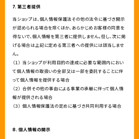
7. 第三者提供
当ショップは、個人情報保護法その他の法令に基づき開示
が認められる場合を除くほか、あらかじめお客様の同意を
得ないで、個人情報を第三者に提供しません。但し、次に掲
げる場合は上記に定める第三者への提供には該当しませ
ん。
（１） 当ショップが利用目的の達成に必要な範囲内におい
て個人情報の取扱いの全部又は一部を委託することに伴
って個人情報を提供する場合
（２） 合併その他の事由による事業の承継に伴って個人情
報が提供される場合
（３） 個人情報保護法の定めに基づき共同利用する場合
8. 個人情報の開示