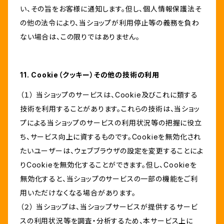
い、その旨をお客様に通知します。但し、個人情報保護法そ
の他の法令により、当ショップが利用停止等の義務を負わ
ない場合は、この限りではありません。
11. Cookie（クッキー）その他の技術の利用
（１） 当ショップのサービスは、Cookie及びこれに類する
技術を利用することがあります。これらの技術は、当ショッ
プによる当ショップのサービスの利用状況等の把握に役立
ち、サービス向上に資するものです。Cookieを無効化され
たいユーザーは、ウェブブラウザの設定を変更することによ
りCookieを無効化することができます。但し、Cookieを
無効化すると、当ショップのサービスの一部の機能をご利
用いただけなくなる場合があります。
（２） 当ショップは、当ショップサービスが提供するサービ
スの利用状況等を調査・分析するため、本サービス上に