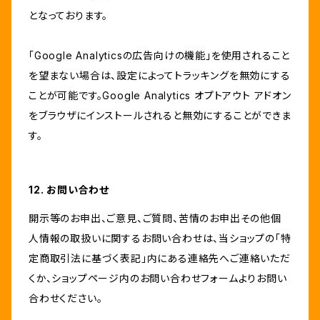
となっております。
「Google Analyticsの広告向けの機能」を使用されること
を望まない場合は、設定によってトラッキングを無効にする
ことが可能です。Google Analytics オプトアウト アドオン
をブラウザにインストールされると無効にすることができま
す。
12. お問い合わせ
開示等のお申出、ご意見、ご質問、苦情のお申出その他個
人情報の取扱いに関するお問い合わせは、当ショップの「特
定商取引法に基づく表記」内にある連絡先へご連絡いただ
くか、ショップページ内のお問い合わせフォームよりお問い
合わせください。