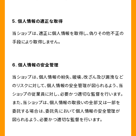
5. 個人情報の適正な取得
当ショップは、適正に個人情報を取得し、偽りその他不正の
手段により取得しません。
6. 個人情報の安全管理
当ショップは、個人情報の紛失、破壊、改ざん及び漏洩など
のリスクに対して、個人情報の安全管理が図られるよう、当
ショップの従業員に対し、必要かつ適切な監督を行います。
また、当ショップは、個人情報の取扱いの全部又は一部を
委託する場合は、委託先において個人情報の安全管理が
図られるよう、必要かつ適切な監督を行います。