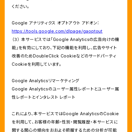
ください。
Google アナリティクス オプトアウト アドオン：
https://tools.google.com/dlpage/gaoptout
（３） 本サービスでは「Google Analyticsの広告向けの機
能」を有効にしており、下記の機能を利用し、広告やサイト
改善のためDoubleClick Cookieなどのサードパーティ
Cookieを利用しています。
Google Analyticsリマーケティング
Google Analyticsのユーザー属性レポートとユーザー属
性レポートとインタレスト レポート
これにより、本サービスではGoogle AnalyticsのCookie
を利用して、お客様の年齢・性別・閲覧履歴・本サービスに
関する関心の傾向をおおよそ把握するための分析が可能