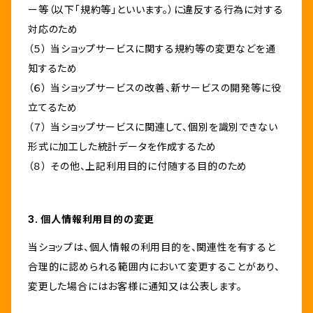
ー等（以下「規約等」といいます。）に違反する行為に対する
対応のため
（５） 当ショップサービスに関する規約等の変更などを通
知するため
（６） 当ショップサービスの改善、新サービスの開発等に役
立てるため
（７） 当ショップサービスに関連して、個別を識別できない
形式に加工した統計データを作成するため
（８） その他、上記利用目的に付随する目的のため
3. 個人情報利用目的の変更
当ショップは、個人情報の利用目的を、関連性を有すると
合理的に認められる範囲内において変更することがあり、
変更した場合にはお客様に通知又は公表します。