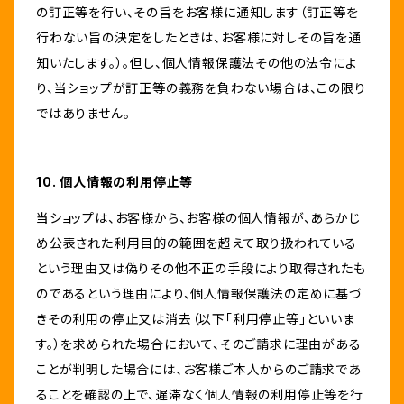
の訂正等を行い、その旨をお客様に通知します（訂正等を
行わない旨の決定をしたときは、お客様に対しその旨を通
知いたします。）。但し、個人情報保護法その他の法令によ
り、当ショップが訂正等の義務を負わない場合は、この限り
ではありません。
10. 個人情報の利用停止等
当ショップは、お客様から、お客様の個人情報が、あらかじ
め公表された利用目的の範囲を超えて取り扱われている
という理由又は偽りその他不正の手段により取得されたも
のであるという理由により、個人情報保護法の定めに基づ
きその利用の停止又は消去（以下「利用停止等」といいま
す。）を求められた場合において、そのご請求に理由がある
ことが判明した場合には、お客様ご本人からのご請求であ
ることを確認の上で、遅滞なく個人情報の利用停止等を行