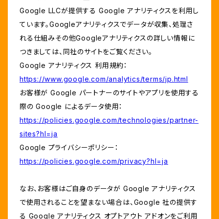
Google LLCが提供する Google アナリティクスを利用し
ています。Googleアナリティクスでデータが収集、処理さ
れる仕組みその他Googleアナリティクスの詳しい情報に
つきましては、同社のサイトをご覧ください。
Google アナリティクス 利用規約：
https://www.google.com/analytics/terms/jp.html
お客様が Google パートナーのサイトやアプリを使用する
際の Google によるデータ使用：
https://policies.google.com/technologies/partner-
sites?hl=ja
Google プライバシーポリシー：
https://policies.google.com/privacy?hl=ja
なお、お客様はご自身のデータが Google アナリティクス
で使用されることを望まない場合は、Google 社の提供す
る Google アナリティクス オプトアウト アドオンをご利用